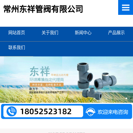
常州东祥管阀有限公司
网站首页
关于我们
新闻中心
产品展示
联系我们