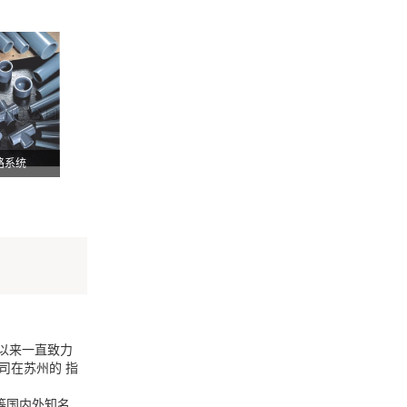
路系统
以来一直致力
司在苏州的 指
等国内外知名