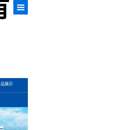
有
产品展示