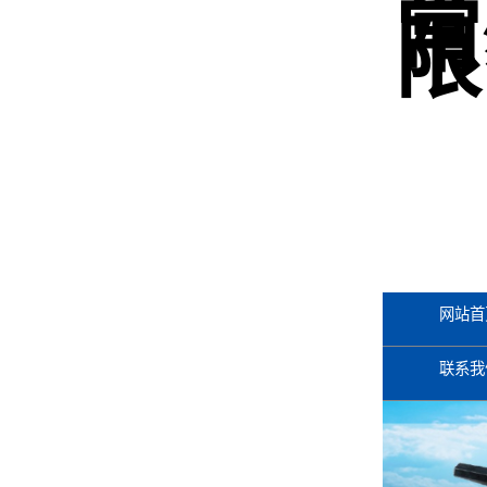
常
限
网站首
联系我