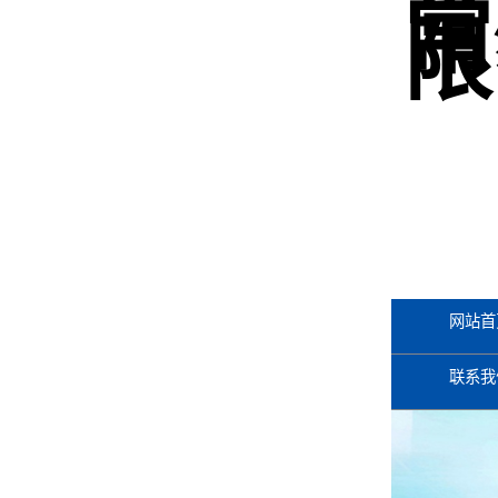
常
限
网站首
联系我