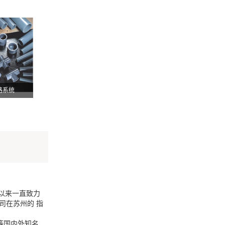
路系统
以来一直致力
司在苏州的 指
等国内外知名